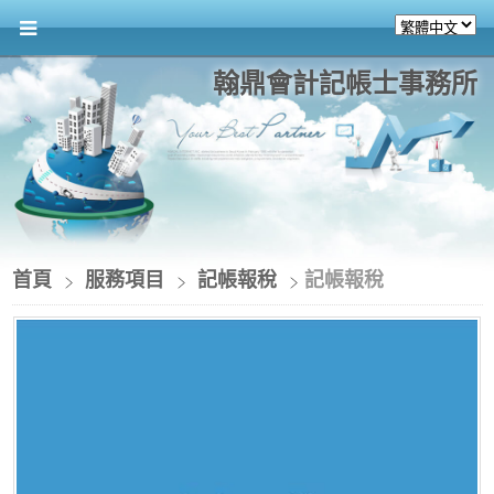
翰鼎會計記帳士事務所
首頁
服務項目
記帳報稅
記帳報稅