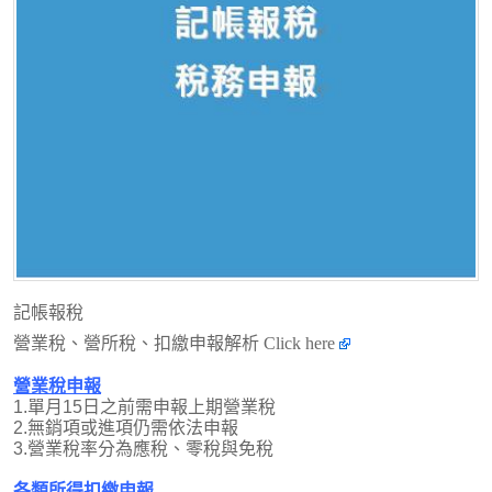
記帳報稅
營業稅、營所稅、扣繳申報解析
Click here
營業稅申報
1.單月15日之前需申報上期營業稅
2.無銷項或進項仍需依法申報
3.營業稅率分為應稅、零稅與免稅
各類所得扣繳申報