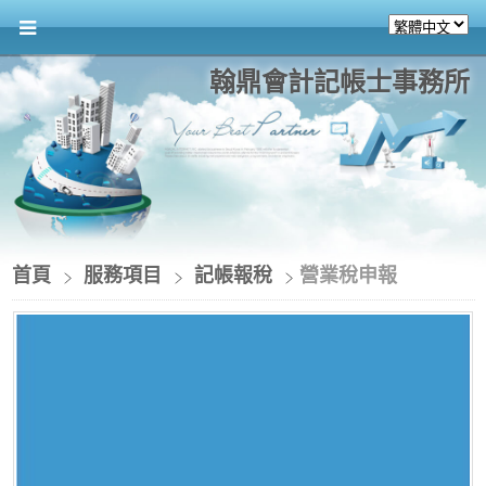
翰鼎會計記帳士事務所
首頁
服務項目
記帳報稅
營業稅申報