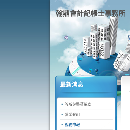
翰鼎會計記帳士事務所
最新消息
診所與醫師稅務
營業登記
稅務申報