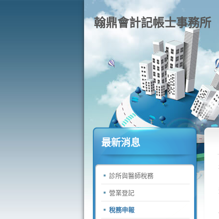
翰鼎會計記帳士事務所
最新消息
診所與醫師稅務
營業登記
稅務申報