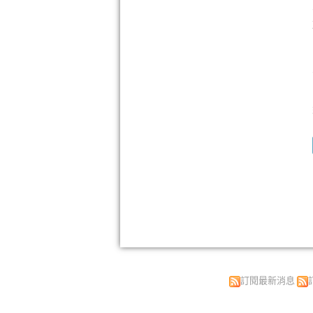
訂閱最新消息